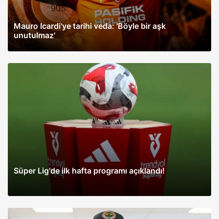
Mauro Icardi'ye tarihi veda: 'Böyle bir aşk
unutulmaz'
Süper Lig'de ilk hafta programı açıklandı!