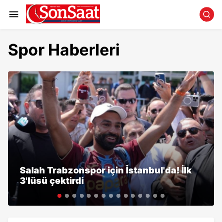
Spor Haberleri
Salah Trabzonspor için İstanbul'da! İlk
3'lüsü çektirdi