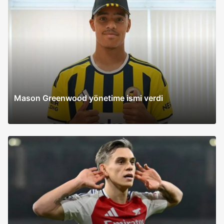
Mason Greenwood yönetime ismi verdi