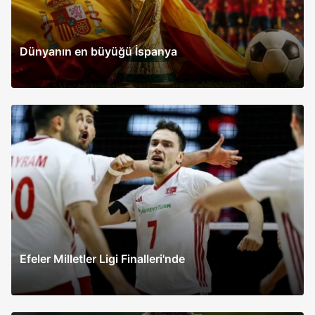
Dünyanın en büyüğü İspanya
Efeler Milletler Ligi Finalleri'nde