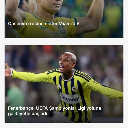
Casemiro resmen Inter Miami'de!
Fenerbahçe, UEFA Şampiyonlar Ligi yoluna
galibiyetle başladı