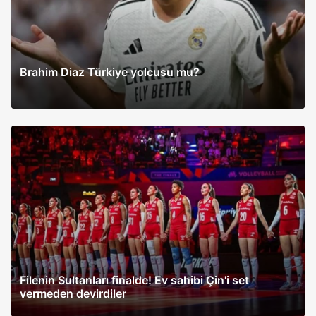
Brahim Diaz Türkiye yolcusu mu?
Filenin Sultanları finalde! Ev sahibi Çin'i set
vermeden devirdiler