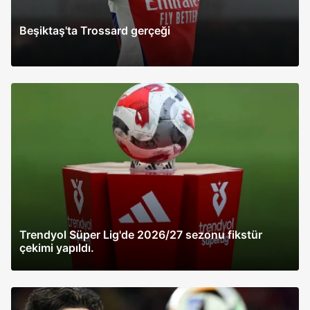
Beşiktaş'ta Trossard gerçeği
Trendyol Süper Lig'de 2026/27 sezonu fikstür
çekimi yapıldı.