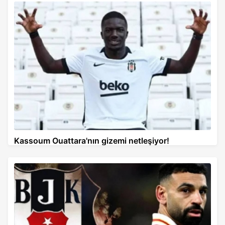
Kassoum Ouattara'nın gizemi netleşiyor!