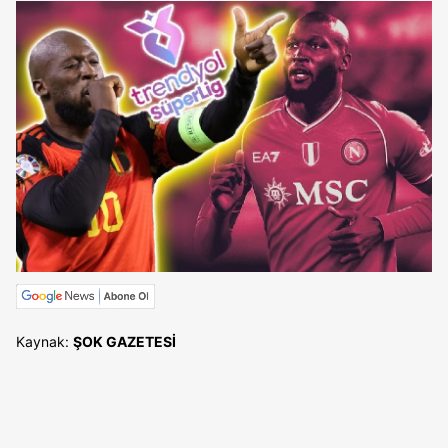
Kaynak:
ŞOK GAZETESİ