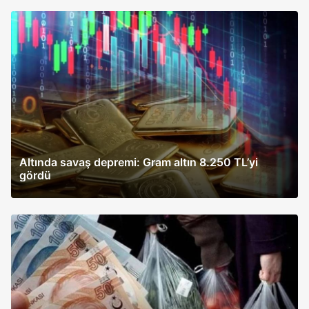
Altında savaş depremi: Gram altın 8.250 TL’yi
gördü