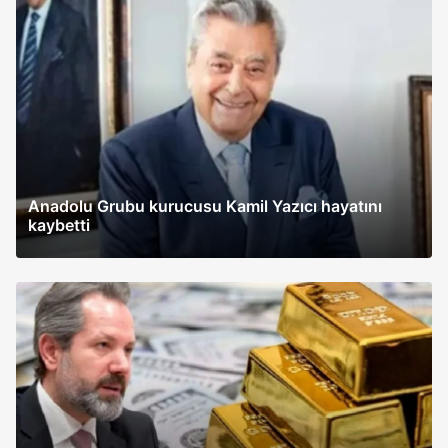
Anadolu Grubu kurucusu Kamil Yazıcı hayatını
kaybetti