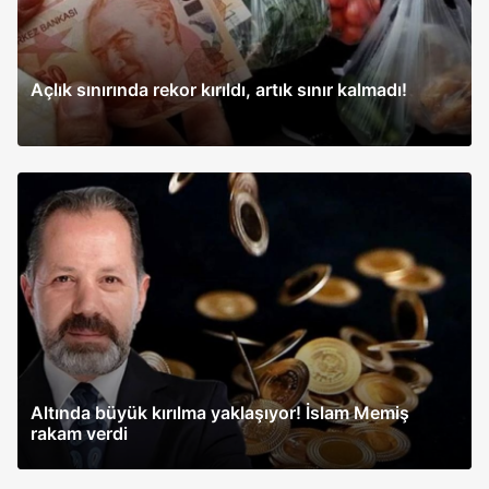
Açlık sınırında rekor kırıldı, artık sınır kalmadı!
Altında büyük kırılma yaklaşıyor! İslam Memiş
rakam verdi