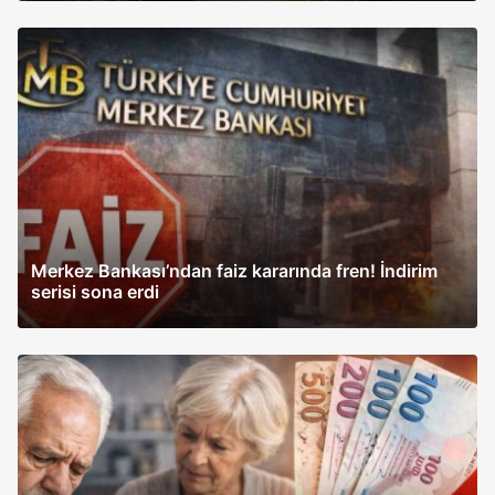
Merkez Bankası’ndan faiz kararında fren! İndirim
serisi sona erdi