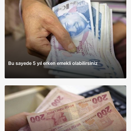
Bu sayede 5 yıl erken emekli olabilirsiniz