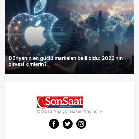
Dünyanın en güçlü markaları belli oldu: 2026’nın
zirvesi kimlerin?
© 2013 Yazıyor Basım Yayıncılık