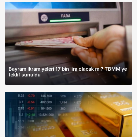
Bayram ikramiyeleri 17 bin lira olacak mı? TBMM'ye
teklif sunuldu