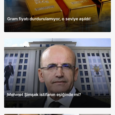
Gram fiyatı durdurulamıyor, o seviye aşıldı!
Mehmet Şimşek istifanın eşiğinde mi?