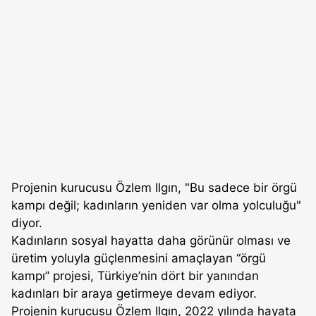
Projenin kurucusu Özlem Ilgın, "Bu sadece bir örgü
kampı değil; kadınların yeniden var olma yolculuğu"
diyor.
Kadınların sosyal hayatta daha görünür olması ve
üretim yoluyla güçlenmesini amaçlayan “örgü
kampı” projesi, Türkiye’nin dört bir yanından
kadınları bir araya getirmeye devam ediyor.
Projenin kurucusu Özlem Ilgın, 2022 yılında hayata