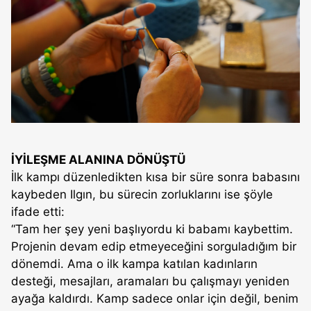
İYİLEŞME ALANINA DÖNÜŞTÜ
İlk kampı düzenledikten kısa bir süre sonra babasını
kaybeden Ilgın, bu sürecin zorluklarını ise şöyle
ifade etti:
“Tam her şey yeni başlıyordu ki babamı kaybettim.
Projenin devam edip etmeyeceğini sorguladığım bir
dönemdi. Ama o ilk kampa katılan kadınların
desteği, mesajları, aramaları bu çalışmayı yeniden
ayağa kaldırdı. Kamp sadece onlar için değil, benim