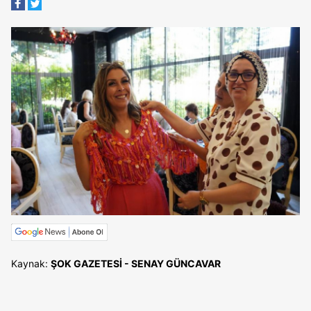
Kaynak:
ŞOK GAZETESİ - SENAY GÜNCAVAR