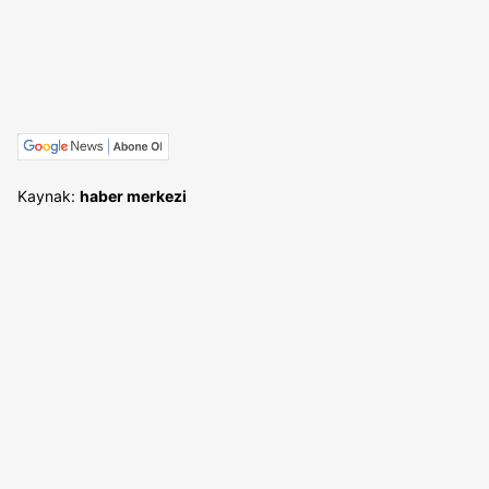
Kaynak:
haber merkezi