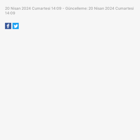
20 Nisan 2024 Cumartesi 14:09 - Güncelleme: 20 Nisan 2024 Cumartesi
14:09