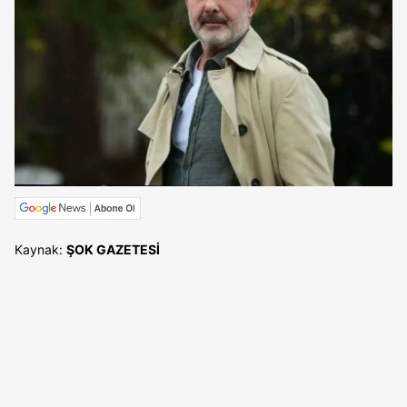
Kaynak:
ŞOK GAZETESİ