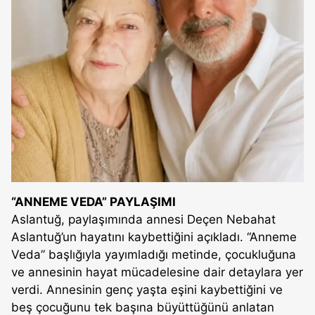
“ANNEME VEDA” PAYLAŞIMI
Aslantuğ, paylaşımında annesi Deçen Nebahat
Aslantuğ’un hayatını kaybettiğini açıkladı. “Anneme
Veda” başlığıyla yayımladığı metinde, çocukluğuna
ve annesinin hayat mücadelesine dair detaylara yer
verdi. Annesinin genç yaşta eşini kaybettiğini ve
beş çocuğunu tek başına büyüttüğünü anlatan