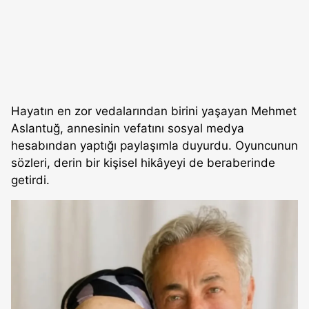
Hayatın en zor vedalarından birini yaşayan Mehmet
Aslantuğ, annesinin vefatını sosyal medya
hesabından yaptığı paylaşımla duyurdu. Oyuncunun
sözleri, derin bir kişisel hikâyeyi de beraberinde
getirdi.