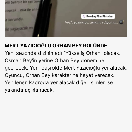
MERT YAZICIOĞLU ORHAN BEY ROLÜNDE
Yeni sezonda dizinin adı “Yükseliş Orhan” olacak.
Osman Bey’in yerine Orhan Bey dönemine
geçilecek. Yeni başrolde Mert Yazıcıoğlu yer alacak.
Oyuncu, Orhan Bey karakterine hayat verecek.
Yenilenen kadroda yer alacak diğer isimler ise
yakında açıklanacak.