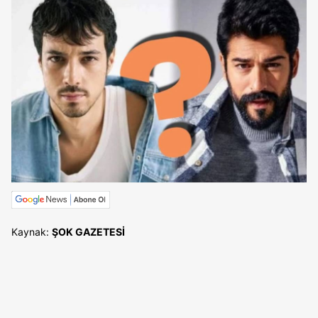
Kaynak:
ŞOK GAZETESİ