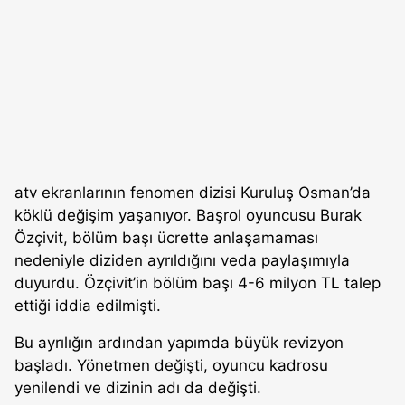
atv ekranlarının fenomen dizisi Kuruluş Osman’da
köklü değişim yaşanıyor. Başrol oyuncusu Burak
Özçivit, bölüm başı ücrette anlaşamaması
nedeniyle diziden ayrıldığını veda paylaşımıyla
duyurdu. Özçivit’in bölüm başı 4-6 milyon TL talep
ettiği iddia edilmişti.
Bu ayrılığın ardından yapımda büyük revizyon
başladı. Yönetmen değişti, oyuncu kadrosu
yenilendi ve dizinin adı da değişti.