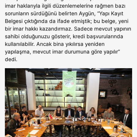
imar haklarıyla ilgili düzenlemelerine rağmen bazı
sorunların sürdüğünü belirten Aygün, “Yapı Kayıt
Belgesi çıktığında da ifade etmiştik; bu belge, yeni
bir imar hakkı kazandırmaz. Sadece mevcut yapının
sahibi olduğunuzu gösterir, kredi başvurularında
kullanılabilir. Ancak bina yıkılırsa yeniden
yapılaşma, mevcut imar durumuna göre yapılır”
dedi.