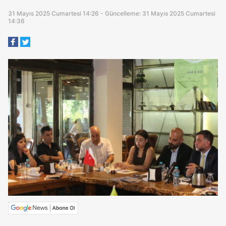
31 Mayıs 2025 Cumartesi 14:26 - Güncelleme: 31 Mayıs 2025 Cumartesi
14:36