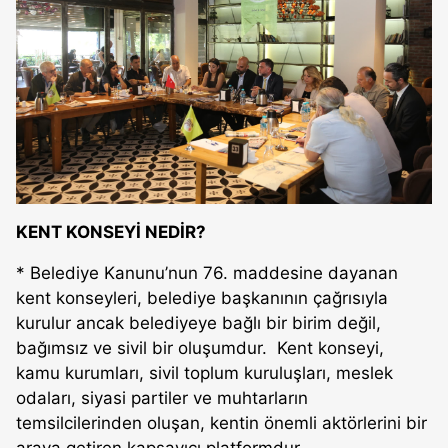
KENT KONSEYİ NEDİR?
* Belediye Kanunu’nun 76. maddesine dayanan
kent konseyleri, belediye başkanının çağrısıyla
kurulur ancak belediyeye bağlı bir birim değil,
bağımsız ve sivil bir oluşumdur. Kent konseyi,
kamu kurumları, sivil toplum kuruluşları, meslek
odaları, siyasi partiler ve muhtarların
temsilcilerinden oluşan, kentin önemli aktörlerini bir