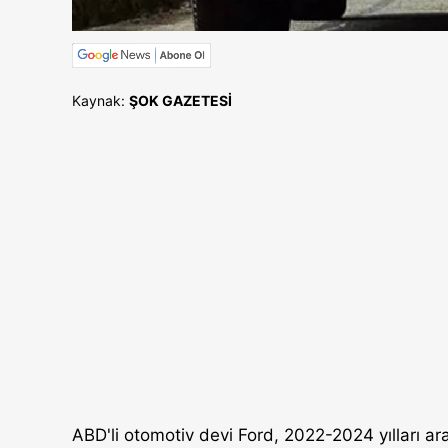
Kaynak:
ŞOK GAZETESİ
ABD'li otomotiv devi Ford, 2022-2024 yılları ar