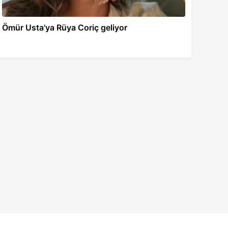
Ömür Usta'ya Rüya Coriç geliyor