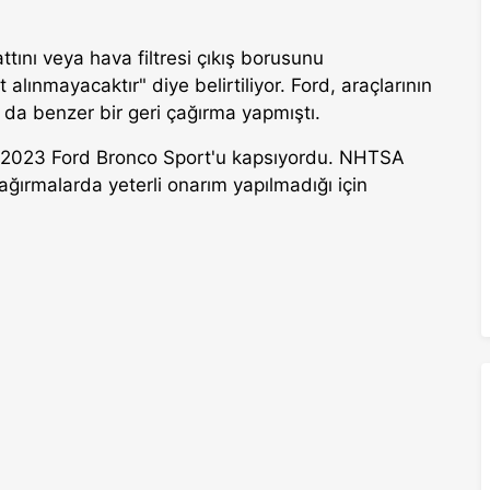
ttını veya hava filtresi çıkış borusunu
 alınmayacaktır" diye belirtiliyor. Ford, araçlarının
 da benzer bir geri çağırma yapmıştı.
-2023 Ford Bronco Sport'u kapsıyordu. NHTSA
çağırmalarda yeterli onarım yapılmadığı için